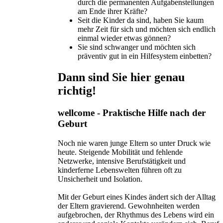
durch die permanenten Aufgabenstellungen
am Ende ihrer Kräfte?
Seit die Kinder da sind, haben Sie kaum
mehr Zeit für sich und möchten sich endlich
einmal wieder etwas gönnen?
Sie sind schwanger und möchten sich
präventiv gut in ein Hilfesystem einbetten?
Dann sind Sie hier genau
richtig!
wellcome - Praktische Hilfe nach der
Geburt
Noch nie waren junge Eltern so unter Druck wie
heute. Steigende Mobilität und fehlende
Netzwerke, intensive Berufstätigkeit und
kinderferne Lebenswelten führen oft zu
Unsicherheit und Isolation.
Mit der Geburt eines Kindes ändert sich der Alltag
der Eltern gravierend. Gewohnheiten werden
aufgebrochen, der Rhythmus des Lebens wird ein