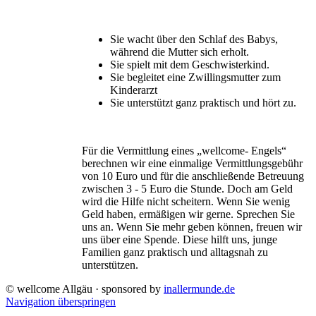
Sie wacht über den Schlaf des Babys,
während die Mutter sich erholt.
Sie spielt mit dem Geschwisterkind.
Sie begleitet eine Zwillingsmutter zum
Kinderarzt
Sie unterstützt ganz praktisch und hört zu.
Für die Vermittlung eines „wellcome- Engels“
berechnen wir eine einmalige Vermittlungsgebühr
von 10 Euro und für die anschließende Betreuung
zwischen 3 - 5 Euro die Stunde. Doch am Geld
wird die Hilfe nicht scheitern. Wenn Sie wenig
Geld haben, ermäßigen wir gerne. Sprechen Sie
uns an. Wenn Sie mehr geben können, freuen wir
uns über eine Spende. Diese hilft uns, junge
Familien ganz praktisch und alltagsnah zu
unterstützen.
© wellcome Allgäu · sponsored by
inallermunde.de
Navigation überspringen