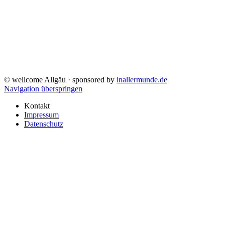
© wellcome Allgäu · sponsored by
inallermunde.de
Navigation überspringen
Kontakt
Impressum
Datenschutz