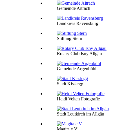
Gemeinde Aitrach
Landkreis Ravensburg
Stiftung Stern
Rotary Club Isny Allgäu
Gemeinde Argenbühl
Stadt Kisslegg
Heidi Velten Fotografie
Stadt Leutkirch im Allgäu
Magita e.V.