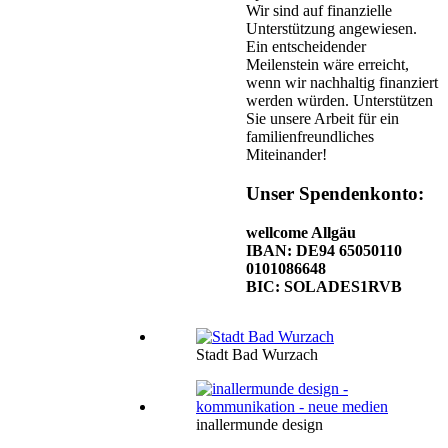
Wir sind auf finanzielle
Unterstützung angewiesen.
Ein entscheidender
Meilenstein wäre erreicht,
wenn wir nachhaltig finanziert
werden würden. Unterstützen
Sie unsere Arbeit für ein
familienfreundliches
Miteinander!
Unser Spendenkonto:
wellcome Allgäu
IBAN: DE94 65050110
0101086648
BIC: SOLADES1RVB
Stadt Bad Wurzach
inallermunde design