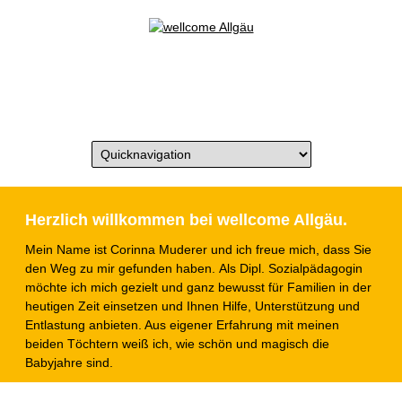
Herzlich willkommen bei wellcome Allgäu.
Mein Name ist Corinna Muderer und ich freue mich, dass Sie
den Weg zu mir gefunden haben. Als Dipl. Sozialpädagogin
möchte ich mich gezielt und ganz bewusst für Familien in der
heutigen Zeit einsetzen und Ihnen Hilfe, Unterstützung und
Entlastung anbieten. Aus eigener Erfahrung mit meinen
beiden Töchtern weiß ich, wie schön und magisch die
Babyjahre sind.