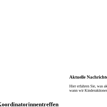
Aktuelle Nachrich
Hier erfahren Sie, was ak
wann wir Kinderaktionen
Koordinatorinnentreffen