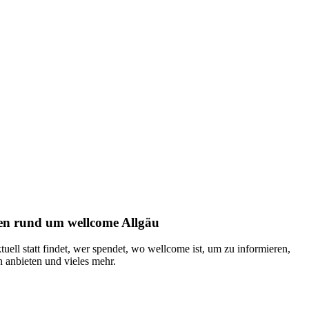
ten rund um wellcome Allgäu
tuell statt findet, wer spendet, wo wellcome ist, um zu informieren,
 anbieten und vieles mehr.